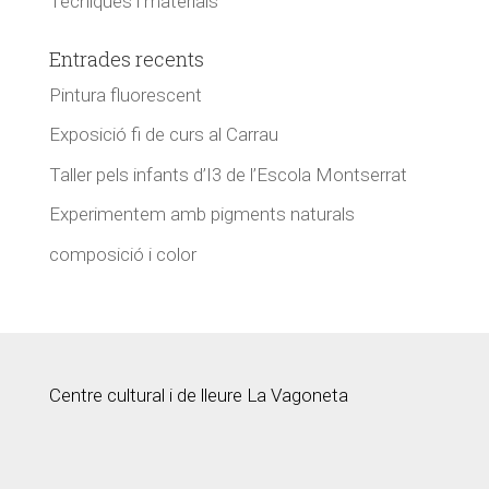
Tècniques i materials
Entrades recents
Pintura fluorescent
Exposició fi de curs al Carrau
Taller pels infants d’I3 de l’Escola Montserrat
Experimentem amb pigments naturals
composició i color
Centre cultural i de lleure La Vagoneta