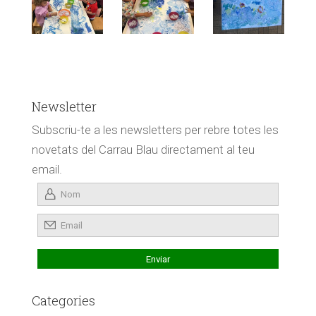
Newsletter
Subscriu-te a les newsletters per rebre totes les
novetats del Carrau Blau directament al teu
email.
Categories