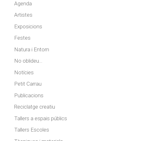
Agenda
Artistes
Exposicions
Festes
Natura i Entorn
No oblideu…
Notícies
Petit Carrau
Publicacions
Reciclatge creatiu
Tallers a espais públics
Tallers Escoles