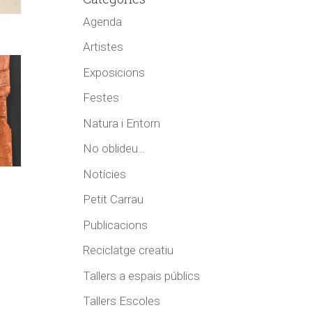
Agenda
Artistes
Exposicions
Festes
Natura i Entorn
No oblideu…
Notícies
Petit Carrau
Publicacions
Reciclatge creatiu
Tallers a espais públics
Tallers Escoles