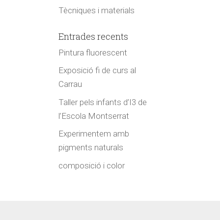
Tècniques i materials
Entrades recents
Pintura fluorescent
Exposició fi de curs al
Carrau
Taller pels infants d’I3 de
l’Escola Montserrat
Experimentem amb
pigments naturals
composició i color