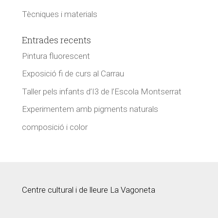
Tècniques i materials
Entrades recents
Pintura fluorescent
Exposició fi de curs al Carrau
Taller pels infants d’I3 de l’Escola Montserrat
Experimentem amb pigments naturals
composició i color
Centre cultural i de lleure La Vagoneta