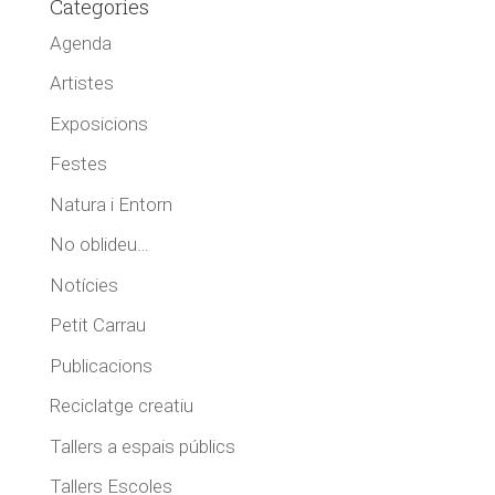
Categories
Agenda
Artistes
Exposicions
Festes
Natura i Entorn
No oblideu…
Notícies
Petit Carrau
Publicacions
Reciclatge creatiu
Tallers a espais públics
Tallers Escoles