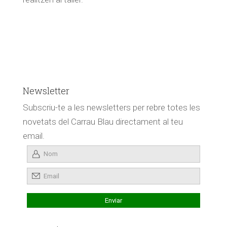
Newsletter
Subscriu-te a les newsletters per rebre totes les
novetats del Carrau Blau directament al teu
email.