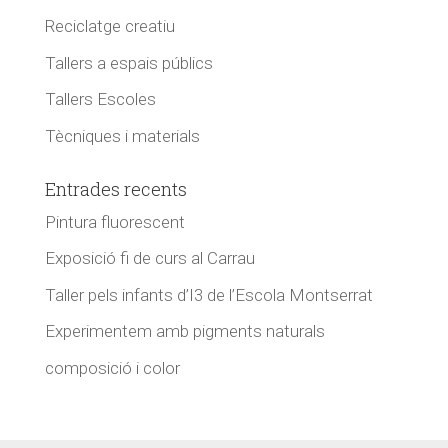
Reciclatge creatiu
Tallers a espais públics
Tallers Escoles
Tècniques i materials
Entrades recents
Pintura fluorescent
Exposició fi de curs al Carrau
Taller pels infants d’I3 de l’Escola Montserrat
Experimentem amb pigments naturals
composició i color