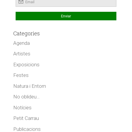
Categories
Agenda
Artistes
Exposicions
Festes
Natura i Entorn
No oblideu…
Notícies
Petit Carrau
Publicacions