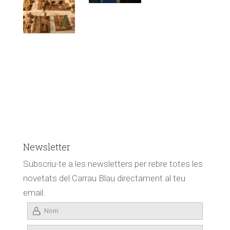
Newsletter
Subscriu-te a les newsletters per rebre totes les
novetats del Carrau Blau directament al teu
email.