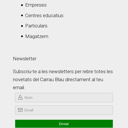
Empreses
Centres educatius
Particulars
Magatzem
Newsletter
Subscriu-te a les newsletters per rebre totes les
novetats del Carrau Blau directament al teu
email.