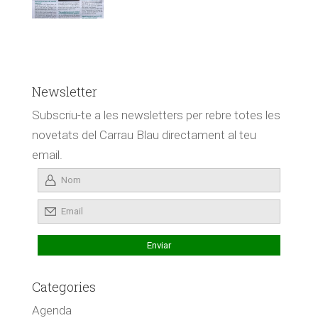
Newsletter
Subscriu-te a les newsletters per rebre totes les
novetats del Carrau Blau directament al teu
email.
Categories
Agenda