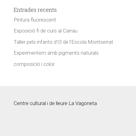
Entrades recents
Pintura fluorescent
Exposició fi de curs al Carrau
Taller pels infants d’I3 de l’Escola Montserrat
Experimentem amb pigments naturals
composició i color
Centre cultural i de lleure La Vagoneta