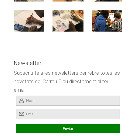
Newsletter
Subscriu-te a les newsletters per rebre totes les
novetats del Carrau Blau directament al teu
email.