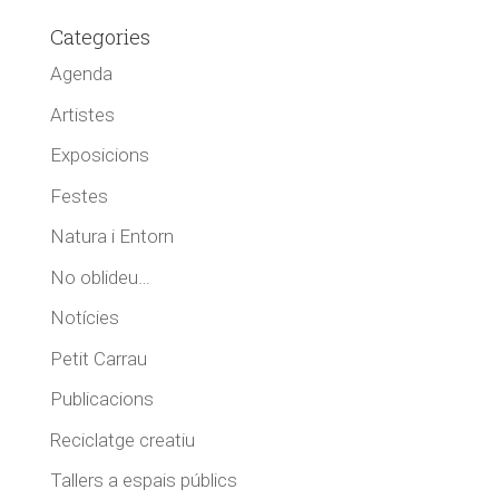
Categories
Agenda
Artistes
Exposicions
Festes
Natura i Entorn
No oblideu…
Notícies
Petit Carrau
Publicacions
Reciclatge creatiu
Tallers a espais públics