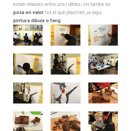
estan relaxats entre uns i altres i on també es
posa en valor
tot el que plasmen, ja sigui
pintura dibuix o fang
.