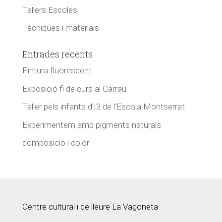
Tallers Escoles
Tècniques i materials
Entrades recents
Pintura fluorescent
Exposició fi de curs al Carrau
Taller pels infants d’I3 de l’Escola Montserrat
Experimentem amb pigments naturals
composició i color
Centre cultural i de lleure La Vagoneta