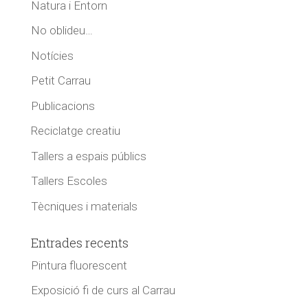
Natura i Entorn
No oblideu…
Notícies
Petit Carrau
Publicacions
Reciclatge creatiu
Tallers a espais públics
Tallers Escoles
Tècniques i materials
Entrades recents
Pintura fluorescent
Exposició fi de curs al Carrau