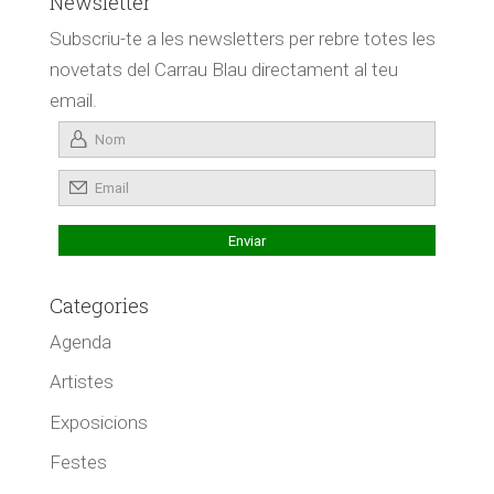
Newsletter
Subscriu-te a les newsletters per rebre totes les
novetats del Carrau Blau directament al teu
email.
Categories
Agenda
Artistes
Exposicions
Festes