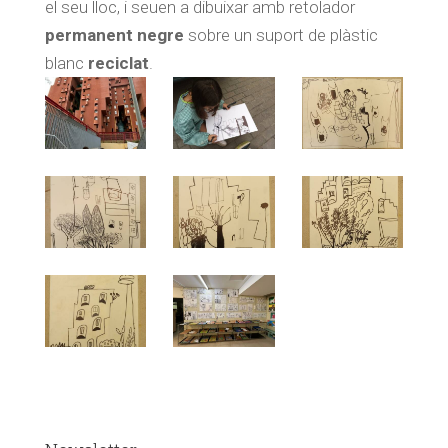
el seu lloc, i seuen a dibuixar amb retolador
permanent negre
sobre un suport de plàstic
blanc
reciclat
.