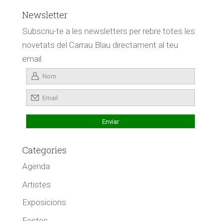
Newsletter
Subscriu-te a les newsletters per rebre totes les
novetats del Carrau Blau directament al teu
email.
Categories
Agenda
Artistes
Exposicions
Festes