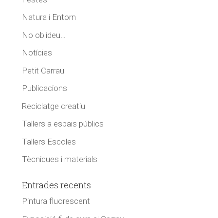
Natura i Entorn
No oblideu…
Notícies
Petit Carrau
Publicacions
Reciclatge creatiu
Tallers a espais públics
Tallers Escoles
Tècniques i materials
Entrades recents
Pintura fluorescent