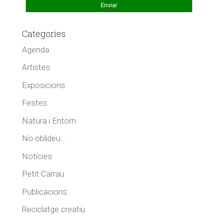
Categories
Agenda
Artistes
Exposicions
Festes
Natura i Entorn
No oblideu…
Notícies
Petit Carrau
Publicacions
Reciclatge creatiu