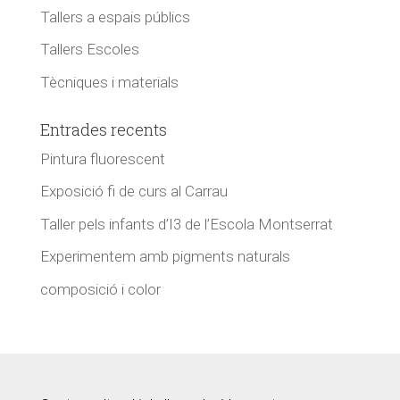
Tallers a espais públics
Tallers Escoles
Tècniques i materials
Entrades recents
Pintura fluorescent
Exposició fi de curs al Carrau
Taller pels infants d’I3 de l’Escola Montserrat
Experimentem amb pigments naturals
composició i color