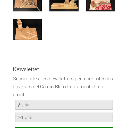
Newsletter
Subscriu-te a les newsletters per rebre totes les
novetats del Carrau Blau directament al teu
email.