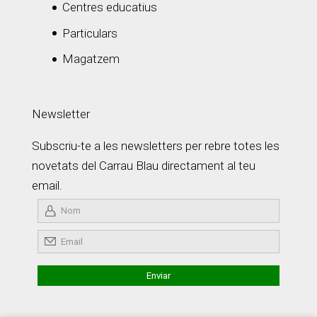
Centres educatius
Particulars
Magatzem
Newsletter
Subscriu-te a les newsletters per rebre totes les
novetats del Carrau Blau directament al teu
email.