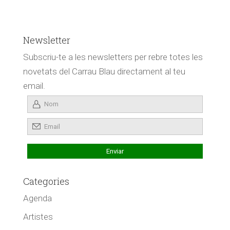
Newsletter
Subscriu-te a les newsletters per rebre totes les
novetats del Carrau Blau directament al teu
email.
Categories
Agenda
Artistes