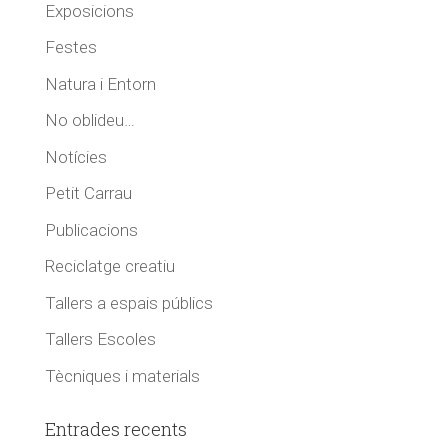
Exposicions
Festes
Natura i Entorn
No oblideu…
Notícies
Petit Carrau
Publicacions
Reciclatge creatiu
Tallers a espais públics
Tallers Escoles
Tècniques i materials
Entrades recents