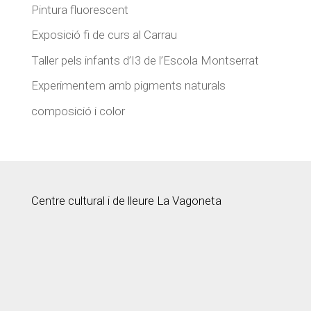
Pintura fluorescent
Exposició fi de curs al Carrau
Taller pels infants d’I3 de l’Escola Montserrat
Experimentem amb pigments naturals
composició i color
Centre cultural i de lleure La Vagoneta