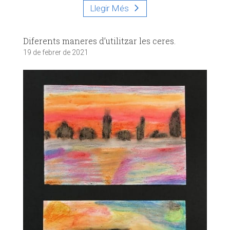
Llegir Més
Diferents maneres d’utilitzar les ceres.
19 de febrer de 2021