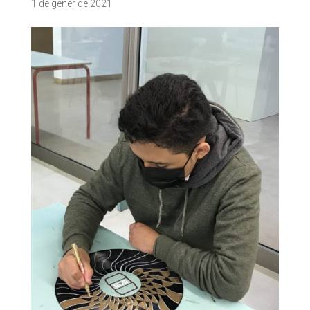
1 de gener de 2021