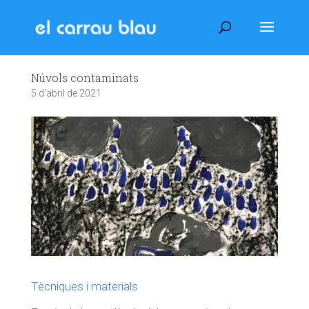
Núvols contaminats
5 d'abril de 2021
Tècniques i materials