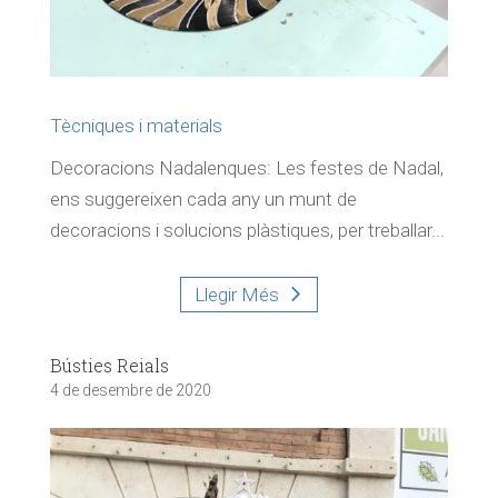
Tècniques i materials
Decoracions Nadalenques: Les festes de Nadal,
ens suggereixen cada any un munt de
decoracions i solucions plàstiques, per treballar...
Llegir Més
Bústies Reials
4 de desembre de 2020