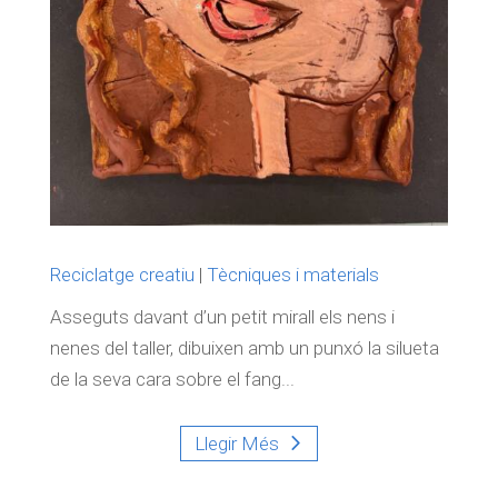
Reciclatge creatiu
|
Tècniques i materials
Asseguts davant d’un petit mirall els nens i
nenes del taller, dibuixen amb un punxó la silueta
de la seva cara sobre el fang...
Llegir Més