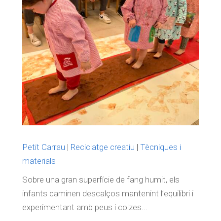
Petit Carrau
|
Reciclatge creatiu
|
Tècniques i
materials
Sobre una gran superfície de fang humit, els
infants caminen descalços mantenint l’equilibri i
experimentant amb peus i colzes...