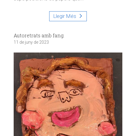
Llegir Més
Autoretrats amb fang.
11 de juny de 2023