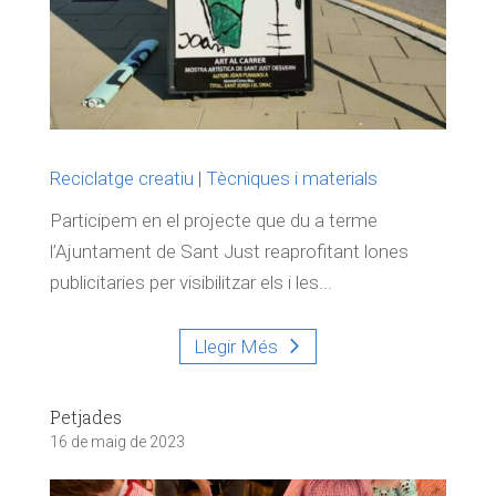
Reciclatge creatiu
|
Tècniques i materials
Participem en el projecte que du a terme
l’Ajuntament de Sant Just reaprofitant lones
publicitaries per visibilitzar els i les...
Llegir Més
Petjades
16 de maig de 2023