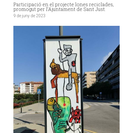
Participació en el projecte lones reciclades,
promogut per l’Ajuntament de Sant Just.
9 de juny de 2023