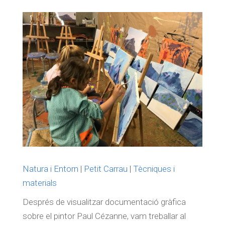
Natura i Entorn
|
Petit Carrau
|
Tècniques i
materials
Després de visualitzar documentació gràfica
sobre el pintor Paul Cézanne, vam treballar al