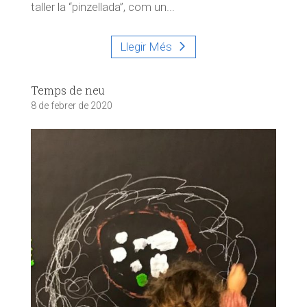
taller la “pinzellada”, com un...
Llegir Més
Temps de neu
8 de febrer de 2020