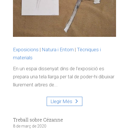
Exposicions
|
Natura i Entorn
|
Tècniques i
materials
En un espai dissenyat dins de l’exposició es
prepara una tela llarga per tal de poder-hi dibuixar
lliurement arbres de...
Llegir Més
Treball sobre Cézanne
8 de març de 2020