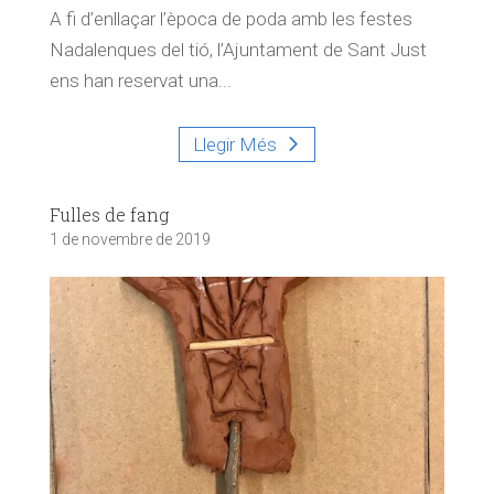
A fi d’enllaçar l’època de poda amb les festes
Nadalenques del tió, l’Ajuntament de Sant Just
ens han reservat una...
Llegir Més
Fulles de fang
1 de novembre de 2019