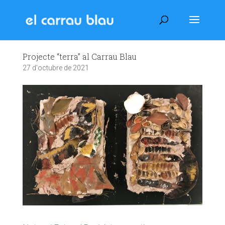
Projecte “terra” al Carrau Blau
27 d'octubre de 2021