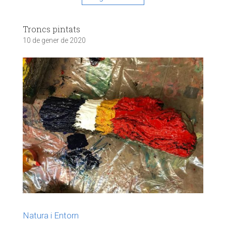
Troncs pintats
10 de gener de 2020
Natura i Entorn