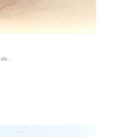
els...