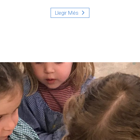
Llegir Més