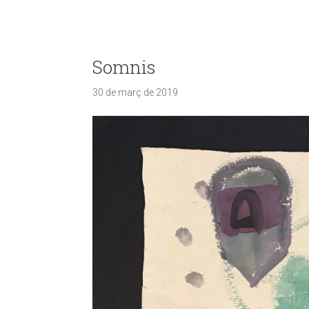
Somnis
30 de març de 2019