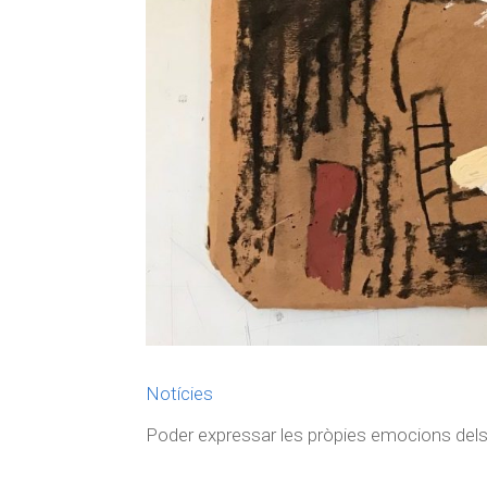
Notícies
Poder expressar les pròpies emocions dels in