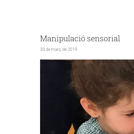
Manipulació sensorial
30 de març de 2019