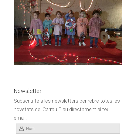
Newsletter
Subscriu-te a les newsletters per rebre totes les
novetats del Carrau Blau directament al teu
email.