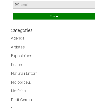
Categories
Agenda
Artistes
Exposicions
Festes
Natura i Entorn
No oblideu…
Notícies
Petit Carrau