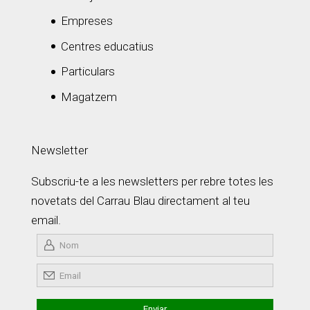
Empreses
Centres educatius
Particulars
Magatzem
Newsletter
Subscriu-te a les newsletters per rebre totes les
novetats del Carrau Blau directament al teu
email.