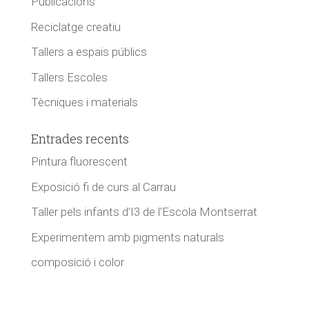
Publicacions
Reciclatge creatiu
Tallers a espais públics
Tallers Escoles
Tècniques i materials
Entrades recents
Pintura fluorescent
Exposició fi de curs al Carrau
Taller pels infants d’I3 de l’Escola Montserrat
Experimentem amb pigments naturals
composició i color