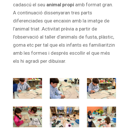
cadascú el seu
animal propi
amb format gran.
A continuació dissenyaran tres parts
diferenciades que encaixin amb la imatge de
l’animal triat .Activitat prèvia a partir de
l’observació al taller d’animals de fusta, plàstic,
goma etc per tal que els infants es familiaritzin
amb les formes i després escollir el que més
els hi agradi per dibuixar.