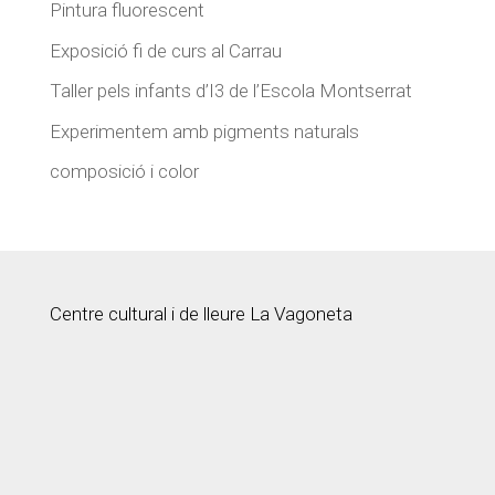
Pintura fluorescent
Exposició fi de curs al Carrau
Taller pels infants d’I3 de l’Escola Montserrat
Experimentem amb pigments naturals
composició i color
Centre cultural i de lleure La Vagoneta