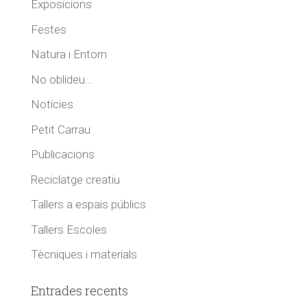
Exposicions
Festes
Natura i Entorn
No oblideu…
Notícies
Petit Carrau
Publicacions
Reciclatge creatiu
Tallers a espais públics
Tallers Escoles
Tècniques i materials
Entrades recents