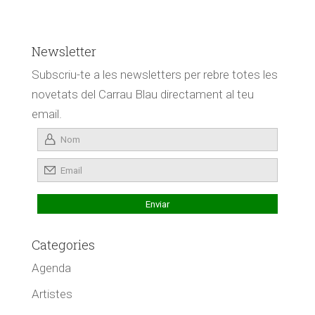
Newsletter
Subscriu-te a les newsletters per rebre totes les
novetats del Carrau Blau directament al teu
email.
Categories
Agenda
Artistes