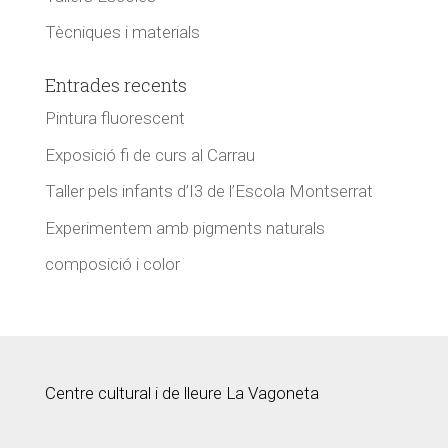
Tècniques i materials
Entrades recents
Pintura fluorescent
Exposició fi de curs al Carrau
Taller pels infants d’I3 de l’Escola Montserrat
Experimentem amb pigments naturals
composició i color
Centre cultural i de lleure La Vagoneta