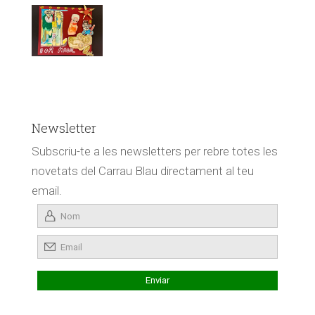
Newsletter
Subscriu-te a les newsletters per rebre totes les
novetats del Carrau Blau directament al teu
email.