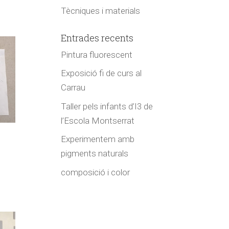
Tècniques i materials
Entrades recents
Pintura fluorescent
Exposició fi de curs al
Carrau
Taller pels infants d’I3 de
l’Escola Montserrat
Experimentem amb
pigments naturals
composició i color