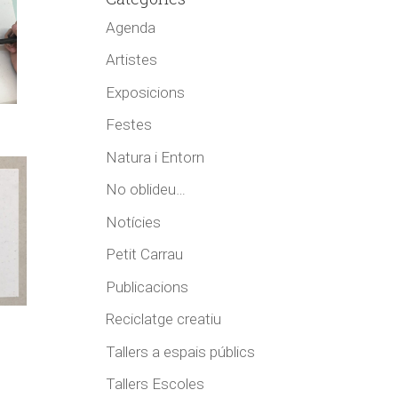
Agenda
Artistes
Exposicions
Festes
Natura i Entorn
No oblideu…
Notícies
Petit Carrau
Publicacions
Reciclatge creatiu
Tallers a espais públics
Tallers Escoles