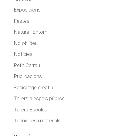
Exposicions
Festes
Natura i Entorn
No oblideu…
Notícies
Petit Carrau
Publicacions
Reciclatge creatiu
Tallers a espais públics
Tallers Escoles
Tècniques i materials