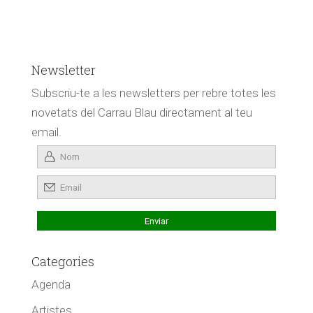
Newsletter
Subscriu-te a les newsletters per rebre totes les
novetats del Carrau Blau directament al teu
email.
Categories
Agenda
Artistes