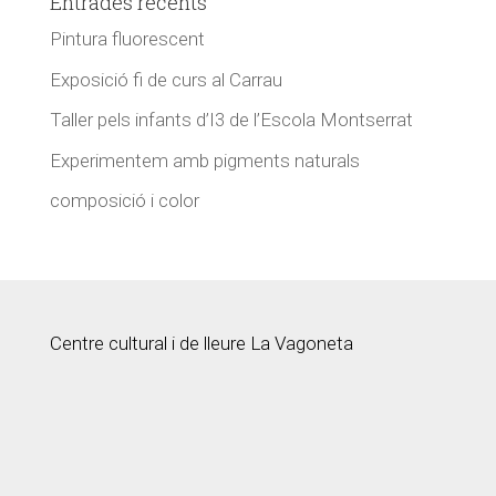
Entrades recents
Pintura fluorescent
Exposició fi de curs al Carrau
Taller pels infants d’I3 de l’Escola Montserrat
Experimentem amb pigments naturals
composició i color
Centre cultural i de lleure La Vagoneta