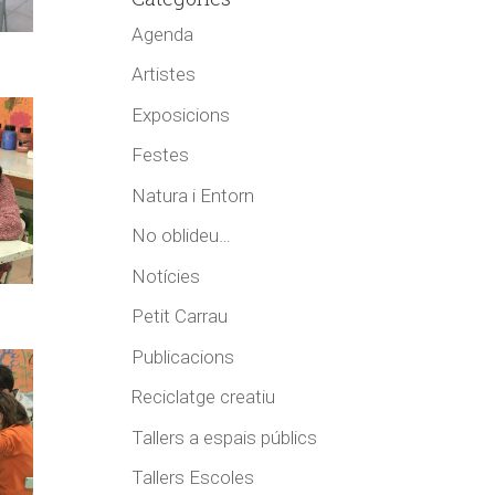
Agenda
Artistes
Exposicions
Festes
Natura i Entorn
No oblideu…
Notícies
Petit Carrau
Publicacions
Reciclatge creatiu
Tallers a espais públics
Tallers Escoles