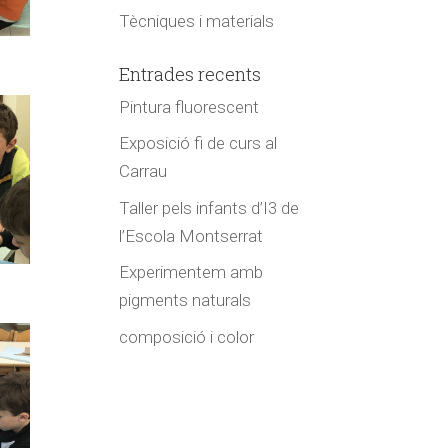
Tècniques i materials
Entrades recents
Pintura fluorescent
Exposició fi de curs al
Carrau
Taller pels infants d’I3 de
l’Escola Montserrat
Experimentem amb
pigments naturals
composició i color