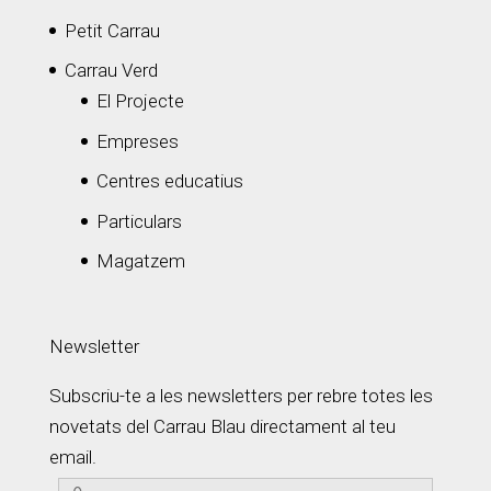
Petit Carrau
Carrau Verd
El Projecte
Empreses
Centres educatius
Particulars
Magatzem
Newsletter
Subscriu-te a les newsletters per rebre totes les
novetats del Carrau Blau directament al teu
email.