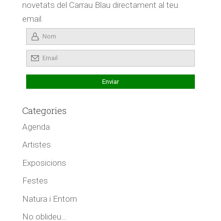
novetats del Carrau Blau directament al teu
email.
Categories
Agenda
Artistes
Exposicions
Festes
Natura i Entorn
No oblideu…