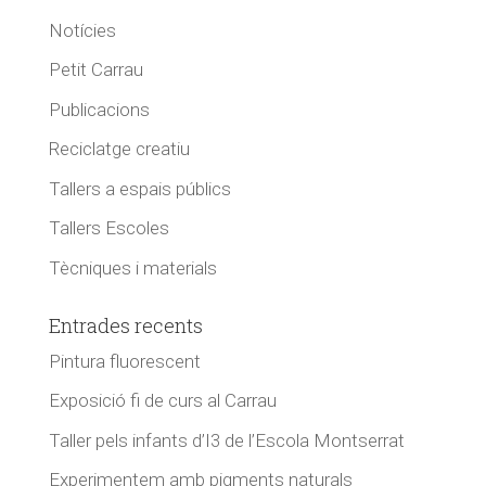
Notícies
Petit Carrau
Publicacions
Reciclatge creatiu
Tallers a espais públics
Tallers Escoles
Tècniques i materials
Entrades recents
Pintura fluorescent
Exposició fi de curs al Carrau
Taller pels infants d’I3 de l’Escola Montserrat
Experimentem amb pigments naturals