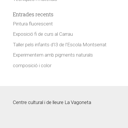
Entrades recents
Pintura fluorescent
Exposició fi de curs al Carrau
Taller pels infants d’I3 de l’Escola Montserrat
Experimentem amb pigments naturals
composició i color
Centre cultural i de lleure La Vagoneta