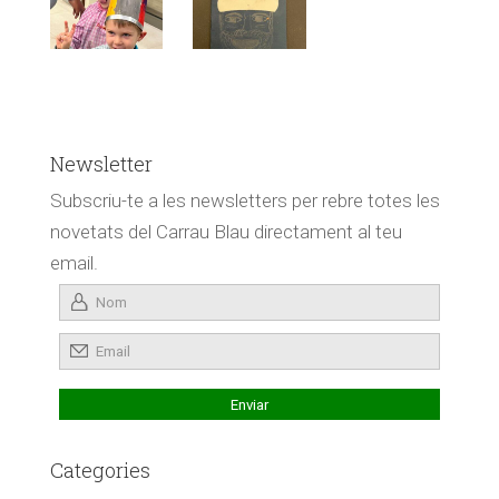
Newsletter
Subscriu-te a les newsletters per rebre totes les
novetats del Carrau Blau directament al teu
email.
Categories