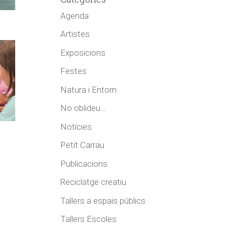
Agenda
Artistes
Exposicions
Festes
Natura i Entorn
No oblideu…
Notícies
Petit Carrau
Publicacions
Reciclatge creatiu
Tallers a espais públics
Tallers Escoles