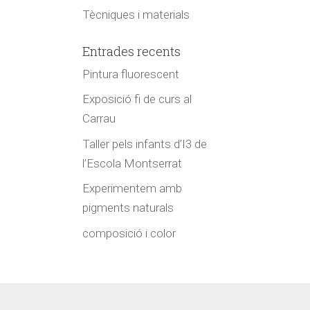
Tècniques i materials
Entrades recents
Pintura fluorescent
Exposició fi de curs al
Carrau
Taller pels infants d’I3 de
l’Escola Montserrat
Experimentem amb
pigments naturals
composició i color