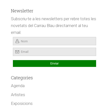
Newsletter
Subscriu-te a les newsletters per rebre totes les
novetats del Carrau Blau directament al teu
email.
Categories
Agenda
Artistes
Exposicions