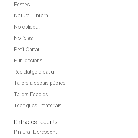
Festes
Natura i Entorn
No oblideu…
Notícies
Petit Carrau
Publicacions
Reciclatge creatiu
Tallers a espais públics
Tallers Escoles
Tècniques i materials
Entrades recents
Pintura fluorescent