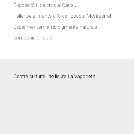
Exposició fi de curs al Carrau
Taller pels infants d’I3 de l’Escola Montserrat
Experimentem amb pigments naturals
composició i color
Centre cultural i de lleure La Vagoneta