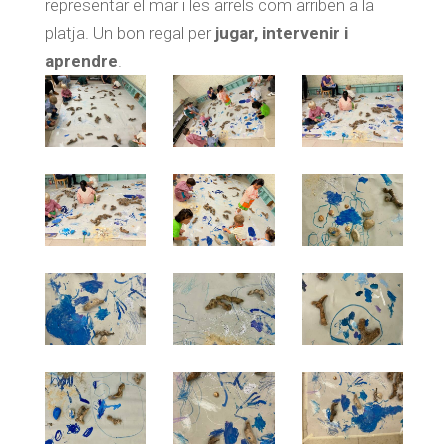
representar el mar i les arrels com arriben a la
platja. Un bon regal per
jugar, intervenir i
aprendre
.