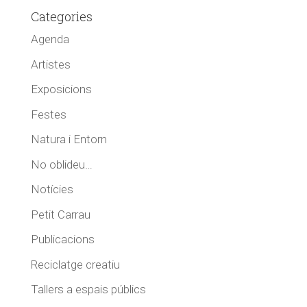
Categories
Agenda
Artistes
Exposicions
Festes
Natura i Entorn
No oblideu…
Notícies
Petit Carrau
Publicacions
Reciclatge creatiu
Tallers a espais públics