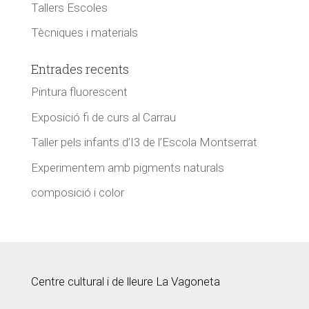
Tallers Escoles
Tècniques i materials
Entrades recents
Pintura fluorescent
Exposició fi de curs al Carrau
Taller pels infants d’I3 de l’Escola Montserrat
Experimentem amb pigments naturals
composició i color
Centre cultural i de lleure La Vagoneta