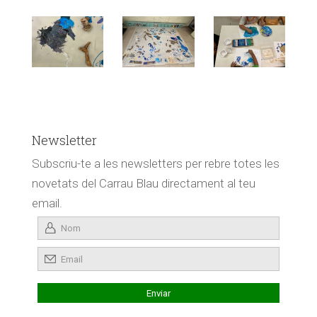
Newsletter
Subscriu-te a les newsletters per rebre totes les
novetats del Carrau Blau directament al teu
email.