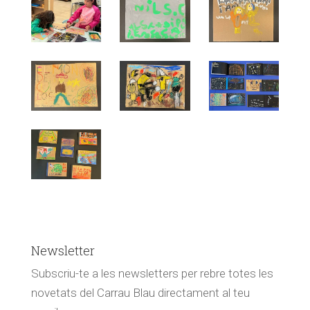
Newsletter
Subscriu-te a les newsletters per rebre totes les
novetats del Carrau Blau directament al teu