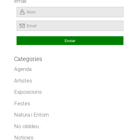
email.
Categories
Agenda
Artistes
Exposicions
Festes
Natura i Entorn
No oblideu…
Notícies