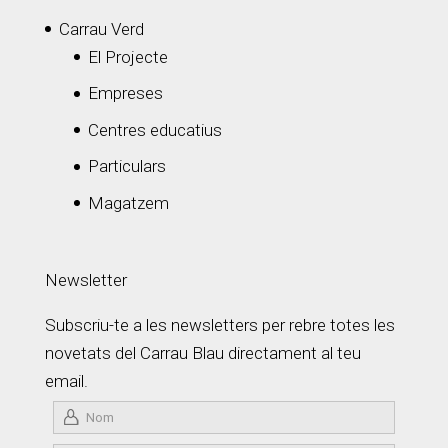
Carrau Verd
El Projecte
Empreses
Centres educatius
Particulars
Magatzem
Newsletter
Subscriu-te a les newsletters per rebre totes les
novetats del Carrau Blau directament al teu
email.