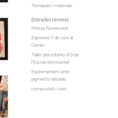
Tècniques i materials
Entrades recents
Pintura fluorescent
Exposició fi de curs al
Carrau
Taller pels infants d’I3 de
l’Escola Montserrat
Experimentem amb
pigments naturals
composició i color