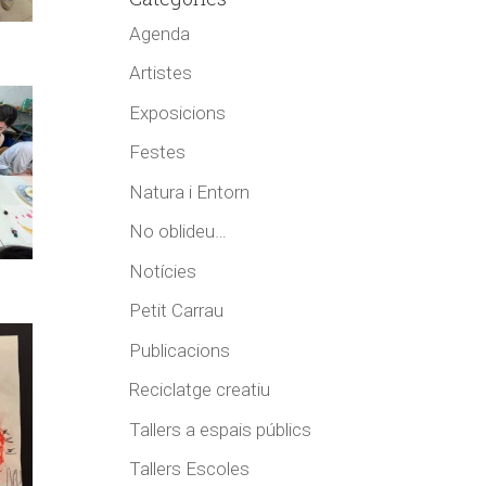
Agenda
Artistes
Exposicions
Festes
Natura i Entorn
No oblideu…
Notícies
Petit Carrau
Publicacions
Reciclatge creatiu
Tallers a espais públics
Tallers Escoles