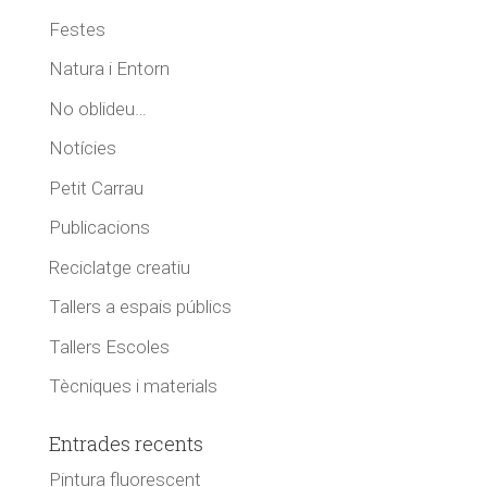
Festes
Natura i Entorn
No oblideu…
Notícies
Petit Carrau
Publicacions
Reciclatge creatiu
Tallers a espais públics
Tallers Escoles
Tècniques i materials
Entrades recents
Pintura fluorescent