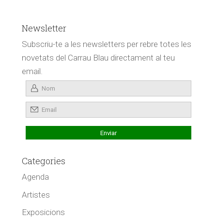
Newsletter
Subscriu-te a les newsletters per rebre totes les
novetats del Carrau Blau directament al teu
email.
Categories
Agenda
Artistes
Exposicions