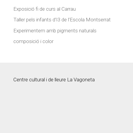
Exposició fi de curs al Carrau
Taller pels infants d’I3 de l’Escola Montserrat
Experimentem amb pigments naturals
composició i color
Centre cultural i de lleure La Vagoneta