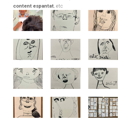
content espantat
, etc