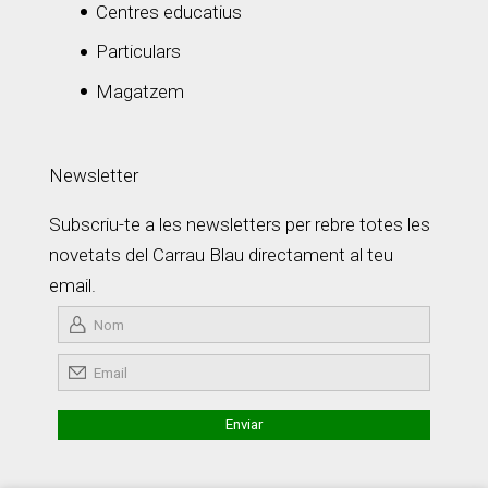
Centres educatius
Particulars
Magatzem
Newsletter
Subscriu-te a les newsletters per rebre totes les
novetats del Carrau Blau directament al teu
email.