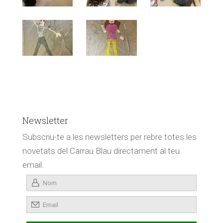
Newsletter
Subscriu-te a les newsletters per rebre totes les
novetats del Carrau Blau directament al teu
email.