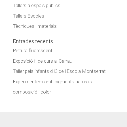
Tallers a espais públics
Tallers Escoles
Tècniques i materials
Entrades recents
Pintura fluorescent
Exposició fi de curs al Carrau
Taller pels infants d’I3 de l’Escola Montserrat
Experimentem amb pigments naturals
composició i color