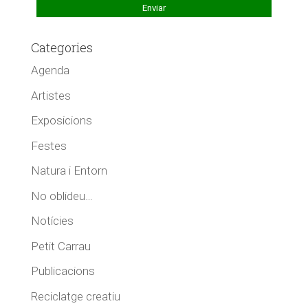
Categories
Agenda
Artistes
Exposicions
Festes
Natura i Entorn
No oblideu…
Notícies
Petit Carrau
Publicacions
Reciclatge creatiu