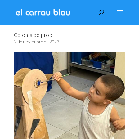
Coloms de prop
2 de novembre de 2023