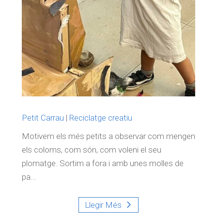
Petit Carrau
|
Reciclatge creatiu
Motivem els més petits a observar com mengen
els coloms, com són, com voleni el seu
plomatge. Sortim a fora i amb unes molles de
pa...
Llegir Més