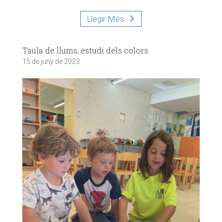
Llegir Més
Taula de llums, estudi dels colors.
15 de juny de 2023