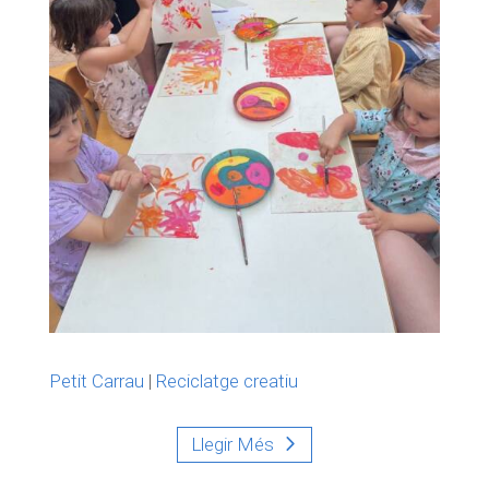
Petit Carrau
|
Reciclatge creatiu
Llegir Més