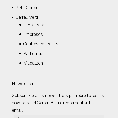
Petit Carrau
Carrau Verd
El Projecte
Empreses
Centres educatius
Particulars
Magatzem
Newsletter
Subscriu-te a les newsletters per rebre totes les
novetats del Carrau Blau directament al teu
email.