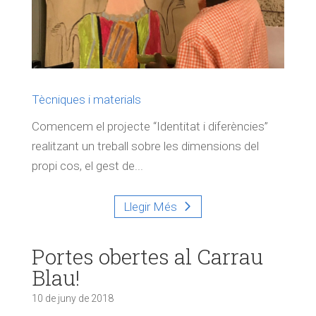
Tècniques i materials
Comencem el projecte “Identitat i diferències”
realitzant un treball sobre les dimensions del
propi cos, el gest de...
Llegir Més
Portes obertes al Carrau
Blau!
10 de juny de 2018