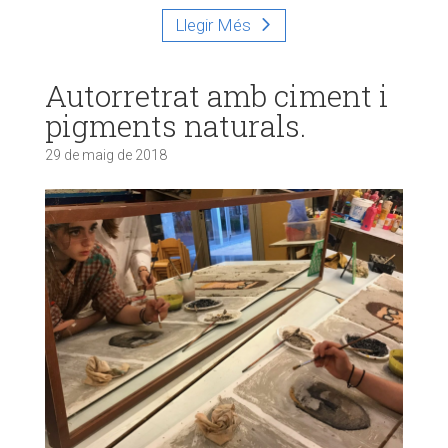
Llegir Més
Autorretrat amb ciment i
pigments naturals.
29 de maig de 2018