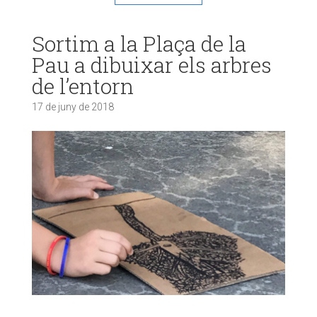
Sortim a la Plaça de la
Pau a dibuixar els arbres
de l’entorn
17 de juny de 2018