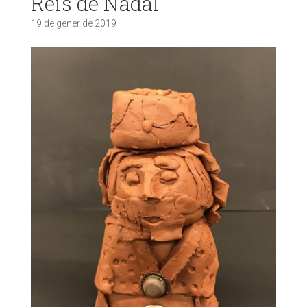
Reis de Nadal
19 de gener de 2019