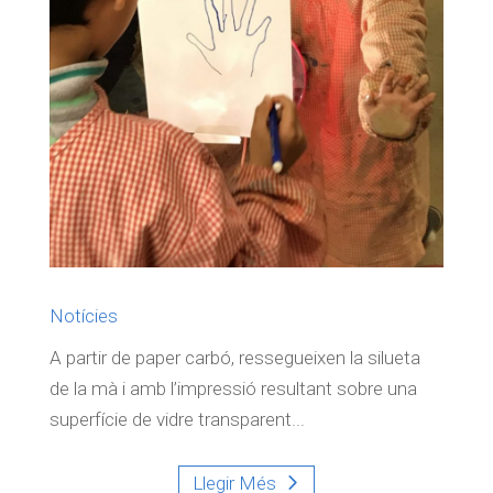
Notícies
A partir de paper carbó, ressegueixen la silueta
de la mà i amb l’impressió resultant sobre una
superfície de vidre transparent...
Llegir Més