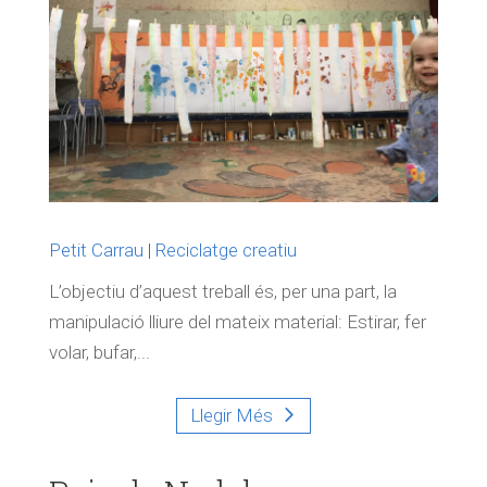
Petit Carrau
|
Reciclatge creatiu
L’objectiu d’aquest treball és, per una part, la
manipulació lliure del mateix material: Estirar, fer
volar, bufar,...
Llegir Més