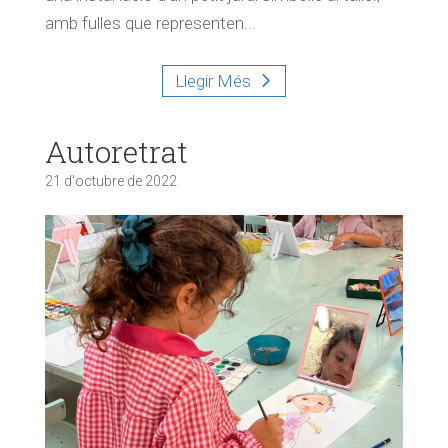
amb fulles que representen...
Llegir Més
Autoretrat
21 d'octubre de 2022