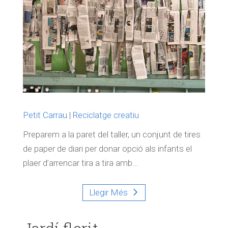
Petit Carrau
|
Reciclatge creatiu
Preparem a la paret del taller, un conjunt de tires
de paper de diari per donar opció als infants el
plaer d’arrencar tira a tira amb...
Llegir Més