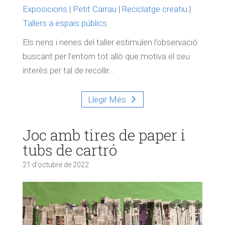
Exposicions
|
Petit Carrau
|
Reciclatge creatiu
|
Tallers a espais públics
Els nens i nenes del taller estimulen l’observació
buscant per l’entorn tot allò que motiva el seu
interès per tal de recollir...
Llegir Més
Joc amb tires de paper i
tubs de cartró
21 d'octubre de 2022