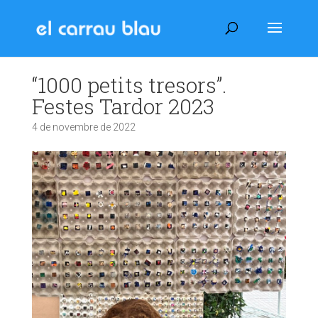
“1000 petits tresors”.
Festes Tardor 2023
4 de novembre de 2022