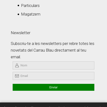
Particulars
Magatzem
Newsletter
Subscriu-te a les newsletters per rebre totes les
novetats del Carrau Blau directament al teu
email.