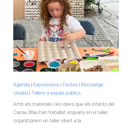
Agenda
|
Exposicions
|
Festes
|
Reciclatge
creatiu
|
Tallers a espais públics
Amb els materials i les idees que els infants del
Carrau Blau han treballat enguany en el taller,
organitzarem un taller obert a la...